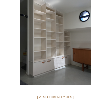
[MINIATUREN TONEN]